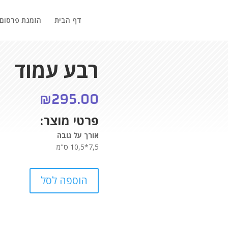
דף הבית
הזמנת פרסום
רבע עמוד
₪
295.00
פרטי מוצר:
אורך על גובה
7,5*10,5 ס"מ
הוספה לסל