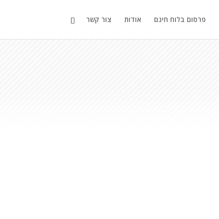
פרסום בלוח חינם
אודות
צור קשר