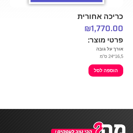
כריכה אחורית
₪
1,770.00
פרטי מוצר:
אורך על גובה
16,5*24 ס"מ
הוספה לסל